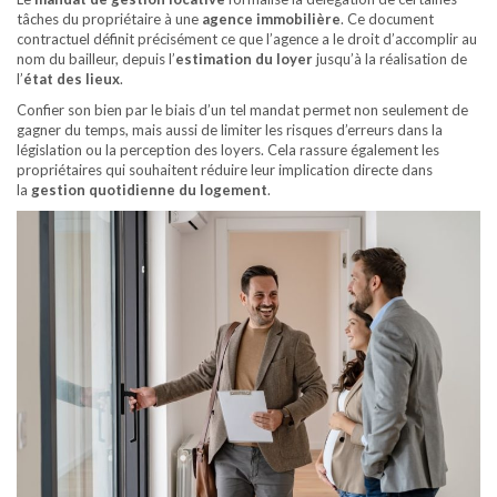
tâches du propriétaire à une
agence immobilière
. Ce document
contractuel définit précisément ce que l’agence a le droit d’accomplir au
nom du bailleur, depuis l’
estimation du loyer
jusqu’à la réalisation de
l’
état des lieux
.
Confier son bien par le biais d’un tel mandat permet non seulement de
gagner du temps, mais aussi de limiter les risques d’erreurs dans la
législation ou la perception des loyers. Cela rassure également les
propriétaires qui souhaitent réduire leur implication directe dans
la
gestion quotidienne du logement
.