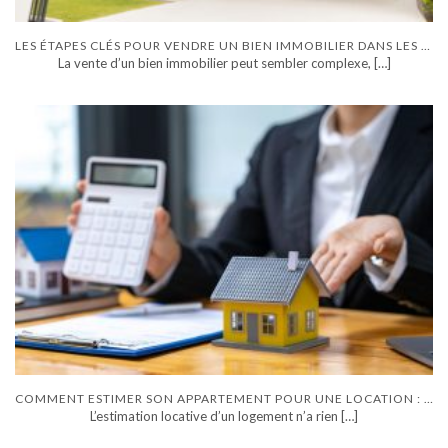
LES ÉTAPES CLÉS POUR VENDRE UN BIEN IMMOBILIER DANS LES MEILLEURES CONDITIONS
La vente d’un bien immobilier peut sembler complexe,
[…]
COMMENT ESTIMER SON APPARTEMENT POUR UNE LOCATION : OUTILS, MÉTHODES ET ERREURS FRÉQUENTES
L’estimation locative d’un logement n’a rien
[…]