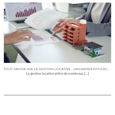
TOUT SAVOIR SUR LA GESTION LOCATIVE : ORGANISER EFFICACEMENT UNE LOCATION VIA UNE AGENCE IMMOBILIÈRE
La gestion locative attire de nombreux
[…]