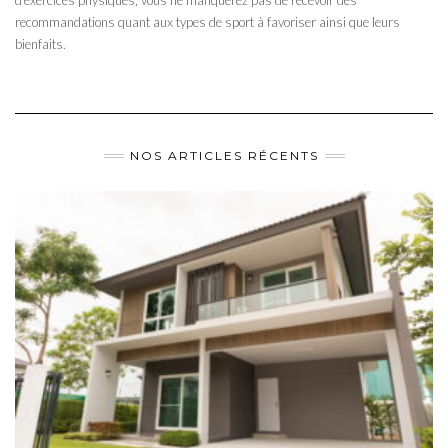
d’exercices physiques, vous ne manquerez pas de recevoir des
recommandations quant aux types de sport à favoriser ainsi que leurs
bienfaits.
NOS ARTICLES RÉCENTS