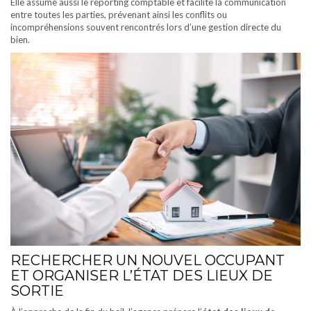
Elle assume aussi le reporting comptable et facilite la communication
entre toutes les parties, prévenant ainsi les conflits ou
incompréhensions souvent rencontrés lors d’une gestion directe du
bien.
RECHERCHER UN NOUVEL OCCUPANT
ET ORGANISER L’ÉTAT DES LIEUX DE
SORTIE