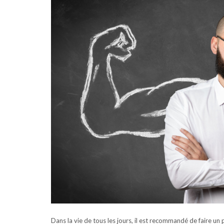
Dans la vie de tous les jours, il est recommandé de faire un